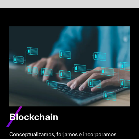
Blockchain
Conceptualizamos, forjamos e incorporamos