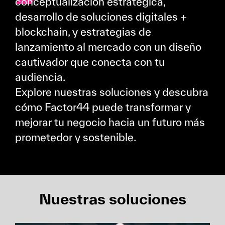
conceptualización estratégica,
desarrollo de soluciones digitales +
blockchain, y estrategias de
lanzamiento al mercado con un diseño
cautivador que conecta con tu
audiencia.
Explore nuestras soluciones y descubra
cómo Factor44 puede transformar y
mejorar tu negocio hacia un futuro más
prometedor y sostenible.
Nuestras soluciones