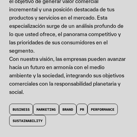
el objetivo de generar valor comercial
incremental y una posición destacada de tus
productos y servicios en el mercado. Esta
especialización surge de un análisis profundo de
lo que usted ofrece, el panorama competitivo y
las prioridades de sus consumidores en el
segmento.
Con nuestra visión, las empresas pueden avanzar
hacia un futuro en armonía con el medio
ambiente y la sociedad, integrando sus objetivos
comerciales con la responsabilidad planetaria y
social.
BUSINESS
MARKETING
BRAND
PR
PERFORMANCE
SUSTAINABILITY