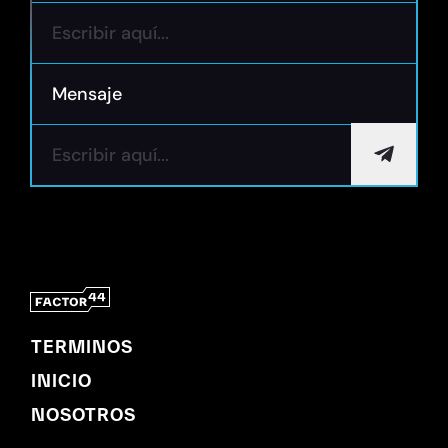
Mensaje
TERMINOS
INICIO
NOSOTROS