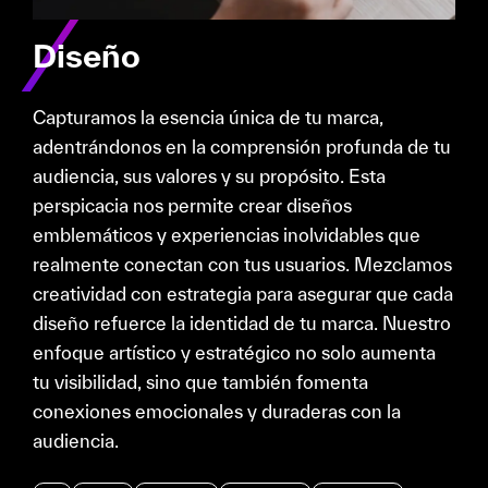
Diseño
Capturamos la esencia única de tu marca,
adentrándonos en la comprensión profunda de tu
audiencia, sus valores y su propósito. Esta
perspicacia nos permite crear diseños
emblemáticos y experiencias inolvidables que
realmente conectan con tus usuarios. Mezclamos
creatividad con estrategia para asegurar que cada
diseño refuerce la identidad de tu marca. Nuestro
enfoque artístico y estratégico no solo aumenta
tu visibilidad, sino que también fomenta
conexiones emocionales y duraderas con la
audiencia.