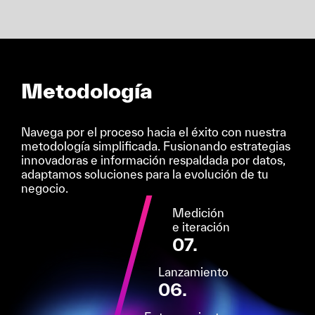
Metodología
Navega por el proceso hacia el éxito con nuestra
metodología simplificada. Fusionando estrategias
innovadoras e información respaldada por datos,
adaptamos soluciones para la evolución de tu
negocio.
Medición
e iteración
07.
Lanzamiento
06.