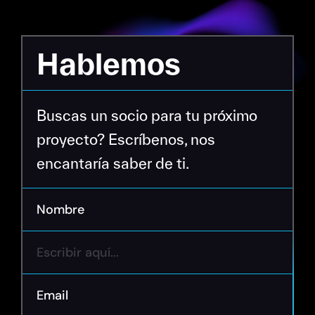
Hablemos
Buscas un socio para tu próximo
proyecto? Escríbenos, nos
encantaría saber de ti.
Nombre
Email