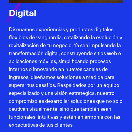
Digital
Diseñamos experiencias y productos digitales
flexibles de vanguardia, catalizando la evolución y
revitalización de tu negocio. Ya sea impulsando la
transformación digital, construyendo sitios web o
aplicaciones móviles, simplificando procesos
internos o innovando en nuevos canales de
ingresos, diseñamos soluciones a medida para
superar tus desafíos. Respaldados por un equipo
especializado y una visión estratégica, nuestro
compromiso es desarrollar soluciones que no solo
cautivan visualmente, sino que también sean
funcionales, intuitivas y estén en armonía con las
expectativas de tus clientes.