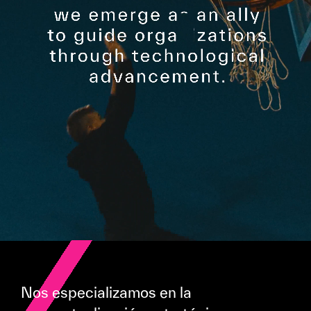
Nos especializamos en la