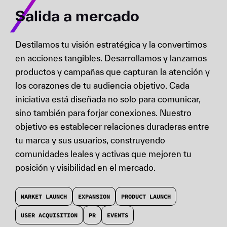
Salida a mercado
Destilamos tu visión estratégica y la convertimos
en acciones tangibles. Desarrollamos y lanzamos
productos y campañas que capturan la atención y
los corazones de tu audiencia objetivo. Cada
iniciativa está diseñada no solo para comunicar,
sino también para forjar conexiones. Nuestro
objetivo es establecer relaciones duraderas entre
tu marca y sus usuarios, construyendo
comunidades leales y activas que mejoren tu
posición y visibilidad en el mercado.
MARKET LAUNCH
EXPANSION
PRODUCT LAUNCH
USER ACQUISITION
PR
EVENTS