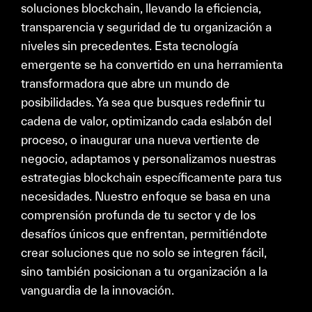
soluciones blockchain, llevando la eficiencia,
transparencia y seguridad de tu organización a
niveles sin precedentes. Esta tecnología
emergente se ha convertido en una herramienta
transformadora que abre un mundo de
posibilidades. Ya sea que busques redefinir tu
cadena de valor, optimizando cada eslabón del
proceso, o inaugurar una nueva vertiente de
negocio, adaptamos y personalizamos nuestras
estrategias blockchain específicamente para tus
necesidades. Nuestro enfoque se basa en una
comprensión profunda de tu sector y de los
desafíos únicos que enfrentan, permitiéndote
crear soluciones que no solo se integren fácil,
sino también posicionan a tu organización a la
vanguardia de la innovación.