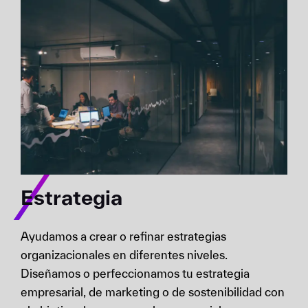
Estrategia
Ayudamos a crear o refinar estrategias
organizacionales en diferentes niveles.
Diseñamos o perfeccionamos tu estrategia
empresarial, de marketing o de sostenibilidad con